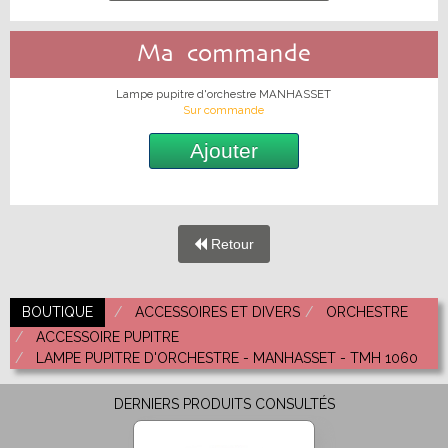
Ma commande
Lampe pupitre d'orchestre MANHASSET
Sur commande
Ajouter
Retour
BOUTIQUE
ACCESSOIRES ET DIVERS
ORCHESTRE
ACCESSOIRE PUPITRE
LAMPE PUPITRE D'ORCHESTRE - MANHASSET - TMH 1060
DERNIERS PRODUITS CONSULTÉS