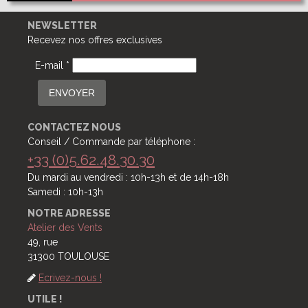
NEWSLETTER
Recevez nos offres exclusives
E-mail *
ENVOYER
CONTACTEZ NOUS
Conseil / Commande par téléphone :
+33 (0)5.62.48.30.30
Du mardi au vendredi : 10h-13h et de 14h-18h
Samedi : 10h-13h
NOTRE ADRESSE
Atelier des Vents
49, rue
31300 TOULOUSE
Ecrivez-nous !
UTILE !