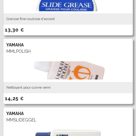
Graisse fine coulisse d'accord
13,30
€
YAMAHA
MMLPOLISH
Nettoyant pour cuivre verni
14,25
€
YAMAHA
MMSLIDEGGEL