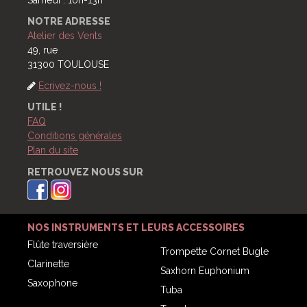
NOTRE ADRESSE
Atelier des Vents
49, rue
31300 TOULOUSE
Ecrivez-nous !
UTILE !
FAQ
Conditions générales
Plan du site
RETROUVEZ NOUS SUR
NOS INSTRUMENTS
ET LEURS ACCESSOIRES
Flûte traversière
Trompette Cornet Bugle
Clarinette
Saxhorn Euphonium
Saxophone
Tuba