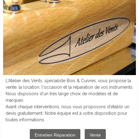
L'Atelier des Vents, spécialiste Bois & Cuivres, vous propose la
vente, la location, l'occasion et la réparation de vos instruments.
Nous disposons d'un très large choix de modèles et de
marques.
Avant chaque interventions, nous vous proposons d'établir un
devis gratuitement. Notre équipe est à votre disposition pour
toutes informations.
Entretien Réparation
Vente